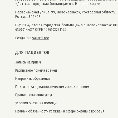
«Детская городская больница» в г. Новочеркасске
Первомайская улица, 99, Новочеркасск, Ростовская область,
Россия, 346428
ГБУ РО «Детская городская больница» в г. Новочеркасске ИН
6150014437 ОГРН 1026102231165
Создано в
saatchi.pro
ДЛЯ ПАЦИЕНТОВ
Запись на прием
Расписание приема врачей
Направить обращение
Подготовка к диагностическим исследованиям
Правила оказания услуг
Условия оказания помощи
Права и обязанности граждан в сфере охраны здоровья