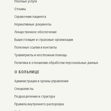
Платные услуги
Отзывы
Справочник пациента
Нормативные документы
Лекарственное обеспечение
Вышестоящие и страховые организации
Полезные ссылки и контакты
Травмпункты и неотложная помощь
Политика в отношении обработки персональных данных
О БОЛЬНИЦЕ
Администрация и органы управления
Специалисты
Подразделения и структура
Правила внутреннего распорядка