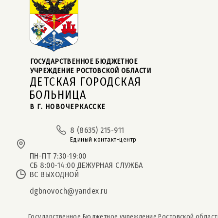
ГОСУДАРСТВЕННОЕ БЮДЖЕТНОЕ  
УЧРЕЖДЕНИЕ РОСТОВСКОЙ ОБЛАСТИ
ДЕТСКАЯ ГОРОДСКАЯ
БОЛЬНИЦА
В Г. НОВОЧЕРКАССКЕ
8 (8635) 215-911
Единый контакт-центр
ПН-ПТ 7:30-19:00
СБ 8:00-14:00 ДЕЖУРНАЯ СЛУЖБА
ВС ВЫХОДНОЙ
dgbnovoch@yandex.ru
Государственное Бюджетное учреждение Ростовской област