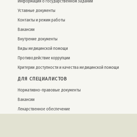
Информация о государственном задании
Уставные документы
Контакты и режим работы
Вакансии
Внутрение документы
Виды медицинской помощи
Противодействие коррупции
Критерии доступности и качества медицинской помощи
ДЛЯ СПЕЦИАЛИСТОВ
Нормативно-правовые документы
Вакансии
Лекарственное обеспечение