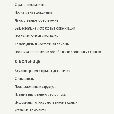
Справочник пациента
Нормативные документы
Лекарственное обеспечение
Вышестоящие и страховые организации
Полезные ссылки и контакты
Травмпункты и неотложная помощь
Политика в отношении обработки персональных данных
О БОЛЬНИЦЕ
Администрация и органы управления
Специалисты
Подразделения и структура
Правила внутреннего распорядка
Информация о государственном задании
Уставные документы