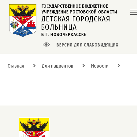
ГОСУДАРСТВЕННОЕ БЮДЖЕТНОЕ  
УЧРЕЖДЕНИЕ РОСТОВСКОЙ ОБЛАСТИ
ДЕТСКАЯ ГОРОДСКАЯ
БОЛЬНИЦА
В Г. НОВОЧЕРКАССКЕ
ВЕРСИЯ ДЛЯ СЛАБОВИДЯЩИХ
Главная
Для пациентов
Новости