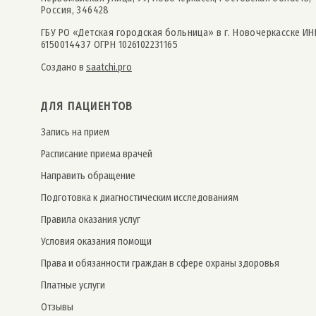
Россия, 346428
ГБУ РО «Детская городская больница» в г. Новочеркасске ИН
6150014437 ОГРН 1026102231165
Создано в
saatchi.pro
ДЛЯ ПАЦИЕНТОВ
Запись на прием
Расписание приема врачей
Направить обращение
Подготовка к диагностическим исследованиям
Правила оказания услуг
Условия оказания помощи
Права и обязанности граждан в сфере охраны здоровья
Платные услуги
Отзывы