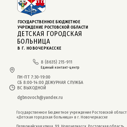
ГОСУДАРСТВЕННОЕ БЮДЖЕТНОЕ  
УЧРЕЖДЕНИЕ РОСТОВСКОЙ ОБЛАСТИ
ДЕТСКАЯ ГОРОДСКАЯ
БОЛЬНИЦА
В Г. НОВОЧЕРКАССКЕ
8 (8635) 215-911
Единый контакт-центр
ПН-ПТ 7:30-19:00
СБ 8:00-14:00 ДЕЖУРНАЯ СЛУЖБА
ВС ВЫХОДНОЙ
dgbnovoch@yandex.ru
Государственное Бюджетное учреждение Ростовской област
«Детская городская больница» в г. Новочеркасске
Первомайская улица, 99, Новочеркасск, Ростовская область,