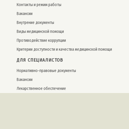
Контакты и режим работы
Вакансии
Внутрение документы
Виды медицинской помощи
Противодействие коррупции
Критерии доступности и качества медицинской помощи
ДЛЯ СПЕЦИАЛИСТОВ
Нормативно-правовые документы
Вакансии
Лекарственное обеспечение