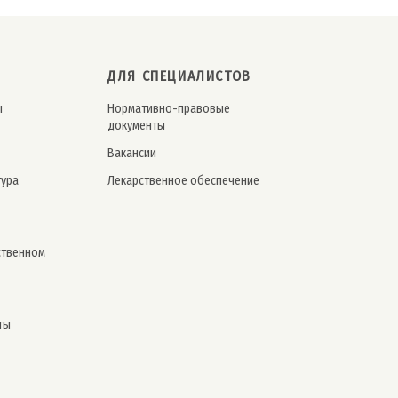
ДЛЯ СПЕЦИАЛИСТОВ
ы
Нормативно-правовые
документы
Вакансии
тура
Лекарственное обеспечение
ственном
ты