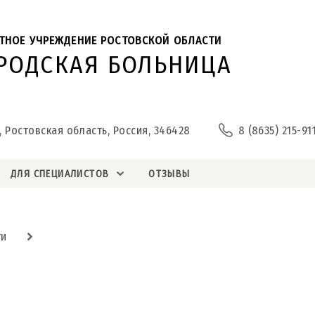
ТНОЕ УЧРЕЖДЕНИЕ РОСТОВСКОЙ ОБЛАСТИ
ОРОДСКАЯ БОЛЬНИЦА
, Ростовская область, Россия, 346428
8 (8635) 215-91
ДЛЯ СПЕЦИАЛИСТОВ
ОТЗЫВЫ
ти