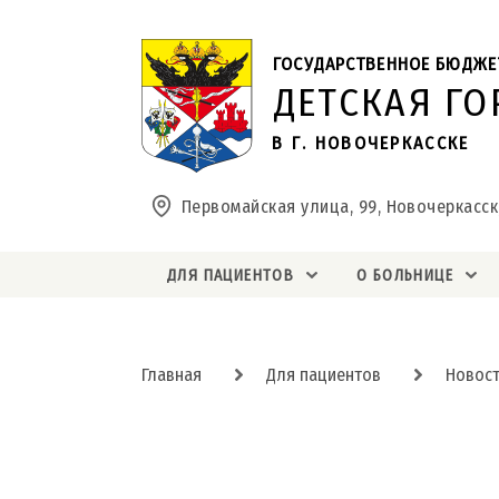
ГОСУДАРСТВЕННОЕ БЮДЖЕ
ДЕТСКАЯ Г
В Г. НОВОЧЕРКАССКЕ
Первомайская улица, 99, Новочеркасск
ДЛЯ ПАЦИЕНТОВ
О БОЛЬНИЦЕ
Главная
Для пациентов
Новос