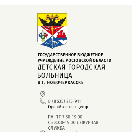
ГОСУДАРСТВЕННОЕ БЮДЖЕТНОЕ  
УЧРЕЖДЕНИЕ РОСТОВСКОЙ ОБЛАСТИ
ДЕТСКАЯ ГОРОДСКАЯ
БОЛЬНИЦА
В Г. НОВОЧЕРКАССКЕ
8 (8635) 215-911
Единый контакт-центр
ПН-ПТ 7:30-19:00
СБ 8:00-14:00 ДЕЖУРНАЯ
СЛУЖБА