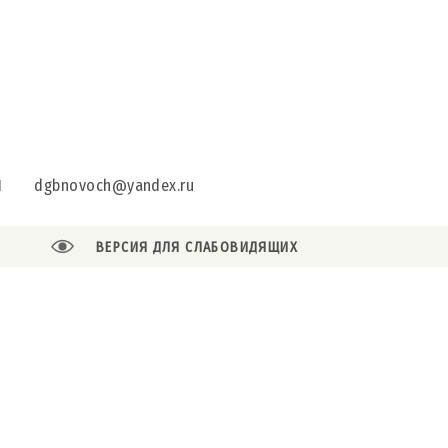
1
dgbnovoch@yandex.ru
ВЕРСИЯ ДЛЯ СЛАБОВИДЯЩИХ