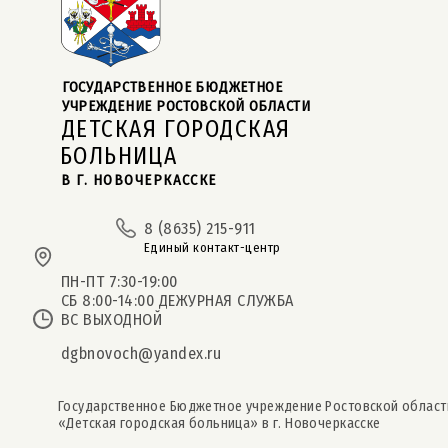
ГОСУДАРСТВЕННОЕ БЮДЖЕТНОЕ  
УЧРЕЖДЕНИЕ РОСТОВСКОЙ ОБЛАСТИ
ДЕТСКАЯ ГОРОДСКАЯ
БОЛЬНИЦА
В Г. НОВОЧЕРКАССКЕ
8 (8635) 215-911
Единый контакт-центр
ПН-ПТ 7:30-19:00
СБ 8:00-14:00 ДЕЖУРНАЯ СЛУЖБА
ВС ВЫХОДНОЙ
dgbnovoch@yandex.ru
Государственное Бюджетное учреждение Ростовской област
«Детская городская больница» в г. Новочеркасске