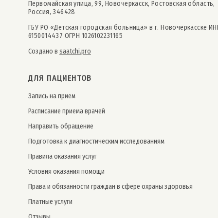
Первомайская улица, 99, Новочеркасск, Ростовская область,
Россия, 346428
ГБУ РО «Детская городская больница» в г. Новочеркасске ИН
6150014437 ОГРН 1026102231165
Создано в
saatchi.pro
ДЛЯ ПАЦИЕНТОВ
Запись на прием
Расписание приема врачей
Направить обращение
Подготовка к диагностическим исследованиям
Правила оказания услуг
Условия оказания помощи
Права и обязанности граждан в сфере охраны здоровья
Платные услуги
Отзывы