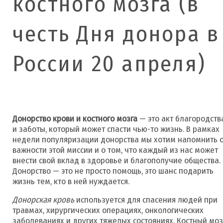
костного мозга (в
честь Дня донора в
России 20 апреля)
Донорство крови и костного мозга
— это акт благородств
и заботы, который может спасти чью-то жизнь. В рамках
недели популяризации донорства мы хотим напомнить 
важности этой миссии и о том, что каждый из нас может
внести свой вклад в здоровье и благополучие общества.
Донорство — это не просто помощь, это шанс подарить
жизнь тем, кто в ней нуждается.
Донорская кровь
используется для спасения людей при
травмах, хирургических операциях, онкологических
заболеваниях и других тяжелых состояниях. Костный моз