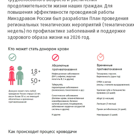
продолжительности жизни наших граждан. Для
повышения эффективности проводимой работы
Минздравом России был разработан План проведения
региональных тематических мероприятий (тематически
недель) по профилактике заболеваний и поддержке
здорового образа жизни на 2026 год.