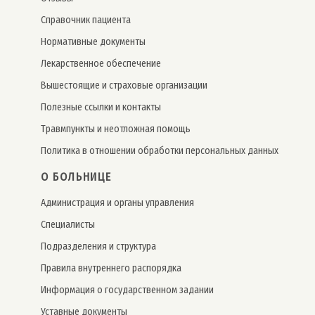
Справочник пациента
Нормативные документы
Лекарственное обеспечение
Вышестоящие и страховые организации
Полезные ссылки и контакты
Травмпункты и неотложная помощь
Политика в отношении обработки персональных данных
О БОЛЬНИЦЕ
Администрация и органы управления
Специалисты
Подразделения и структура
Правила внутреннего распорядка
Информация о государственном задании
Уставные документы