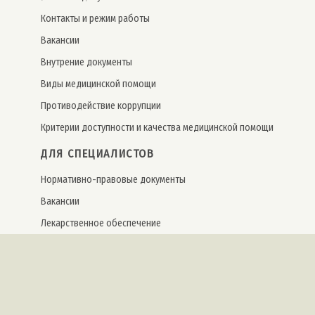
Контакты и режим работы
Вакансии
Внутрение документы
Виды медицинской помощи
Противодействие коррупции
Критерии доступности и качества медицинской помощи
ДЛЯ СПЕЦИАЛИСТОВ
Нормативно-правовые документы
Вакансии
Лекарственное обеспечение