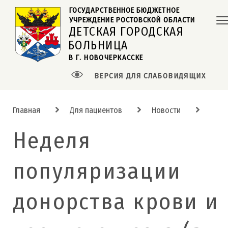
ГОСУДАРСТВЕННОЕ БЮДЖЕТНОЕ  
УЧРЕЖДЕНИЕ РОСТОВСКОЙ ОБЛАСТИ
ДЕТСКАЯ ГОРОДСКАЯ
БОЛЬНИЦА
В Г. НОВОЧЕРКАССКЕ
ВЕРСИЯ ДЛЯ СЛАБОВИДЯЩИХ
Главная
Для пациентов
Новости
Неделя
популяризации
донорства крови и